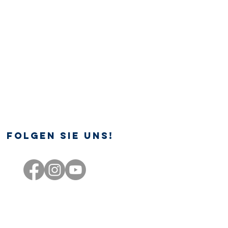
Folgen Sie uns!