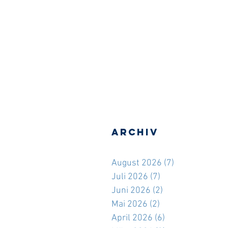
Archiv
August 2026
(7)
7 Beiträge
Juli 2026
(7)
7 Beiträge
Juni 2026
(2)
2 Beiträge
Mai 2026
(2)
2 Beiträge
April 2026
(6)
6 Beiträge