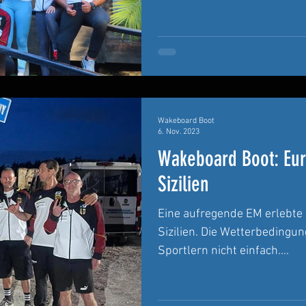
Wakeboard Boot
6. Nov. 2023
Wakeboard Boot: Eur
Sizilien
Eine aufregende EM erlebte
Sizilien. Die Wetterbedingun
Sportlern nicht einfach....