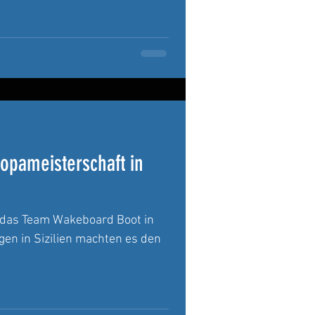
opameisterschaft in
 das Team Wakeboard Boot in
gen in Sizilien machten es den