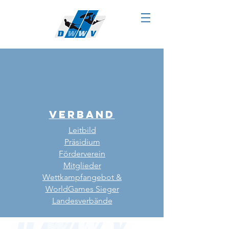
VERBAND
Leitbild
Präsidium
Förderverein
Mitglieder
Wettkampfangebot &
WorldGames Sieger
Landesverbände