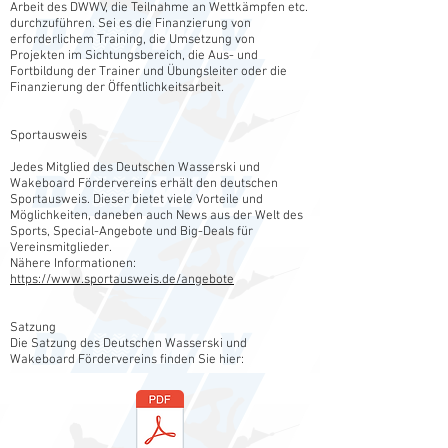
Arbeit des DWWV, die Teilnahme an Wettkämpfen etc.
durchzuführen. Sei es die Finanzierung von
erforderlichem Training, die Umsetzung von
Projekten im Sichtungsbereich, die Aus- und
Fortbildung der Trainer und Übungsleiter oder die
Finanzierung der Öffentlichkeitsarbeit.
Sportausweis
Jedes Mitglied des Deutschen Wasserski und
Wakeboard Fördervereins erhält den deutschen
Sportausweis. Dieser bietet viele Vorteile und
Möglichkeiten, daneben auch News aus der Welt des
Sports, Special-Angebote und Big-Deals für
Vereinsmitglieder.
Nähere Informationen:
https://www.sportausweis.de/angebote
Satzung
Die Satzung des Deutschen Wasserski und
Wakeboard Fördervereins finden Sie hier: