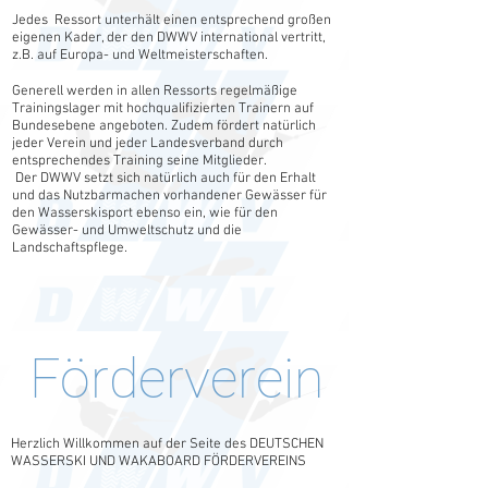
Jedes Ressort unterhält einen entsprechend großen
eigenen Kader, der den DWWV international vertritt,
z.B. auf Europa- und Weltmeisterschaften.
Generell werden in allen Ressorts regelmäßige
Trainingslager mit hochqualifizierten Trainern auf
Bundesebene angeboten. Zudem fördert natürlich
jeder Verein und jeder Landesverband durch
entsprechendes Training seine Mitglieder.
Der DWWV setzt sich natürlich auch für den Erhalt
und das Nutzbarmachen vorhandener Gewässer für
den Wasserskisport ebenso ein, wie für den
Gewässer- und Umweltschutz und die
Landschaftspflege.
Förderverein
Herzlich Willkommen auf der Seite des DEUTSCHEN
WASSERSKI UND WAKABOARD FÖRDERVEREINS