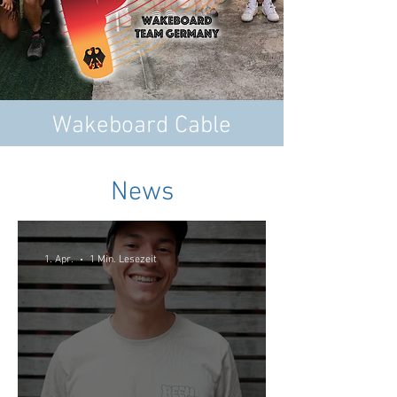
Wakeboard Cable
News
1. Apr.
1 Min. Lesezeit