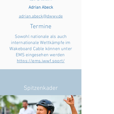
Adrian Abeck
adrian.abeck@dwwv.de
Termine
Sowohl nationale als auch
internationale Wettkämpfe im
Wakeboard Cable können unter
EMS eingesehen werden
https://ems.iwwf.sport/
Spitzenkader