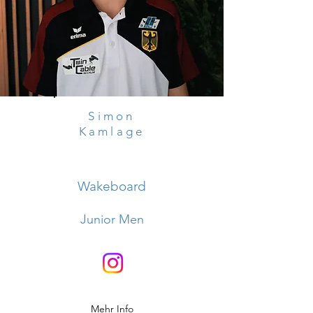
Simon
Kamlage
Wakeboard
Junior Men
Mehr Info