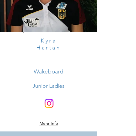
Kyra
Hartan
Wakeboard
Junior Ladies
Mehr Info