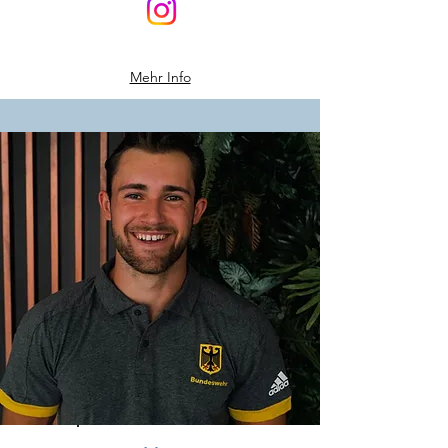
Mehr Info