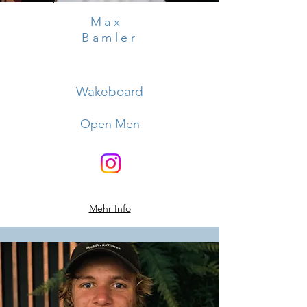
Max
Bamler
Wakeboard
Open Men
Mehr Info