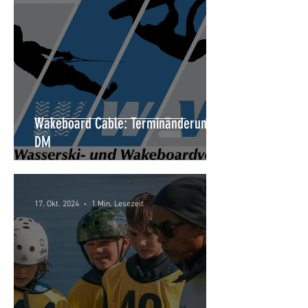
Wakeboard Cable: Terminänderung
DM
17. Okt. 2024
1 Min. Lesezeit