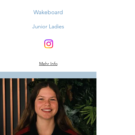
Wakeboard
Junior Ladies
Mehr Info