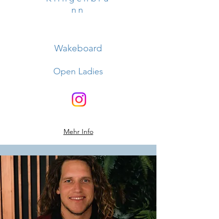
nn
Wakeboard
Open Ladies
Mehr Info