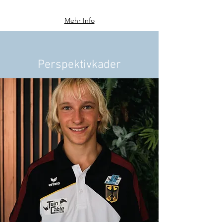
Mehr Info
Perspektivkader