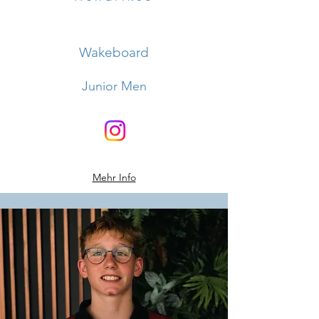
Wakeboard
Junior Men
Mehr Info