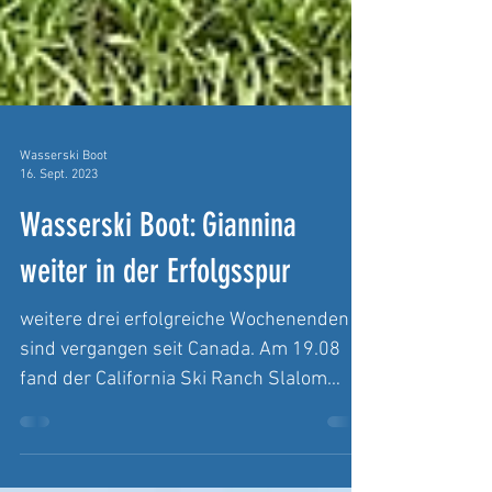
Wasserski Boot
16. Sept. 2023
Wasserski Boot: Giannina
weiter in der Erfolgsspur
weitere drei erfolgreiche Wochenenden
sind vergangen seit Canada. Am 19.08
fand der California Ski Ranch Slalom
Wettkampf in Lincoln, CA...