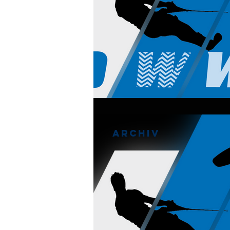
Archiv