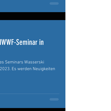
 IWWF-Seminar in
nes Seminars Wasserski
l 2023. Es werden Neuigkeiten