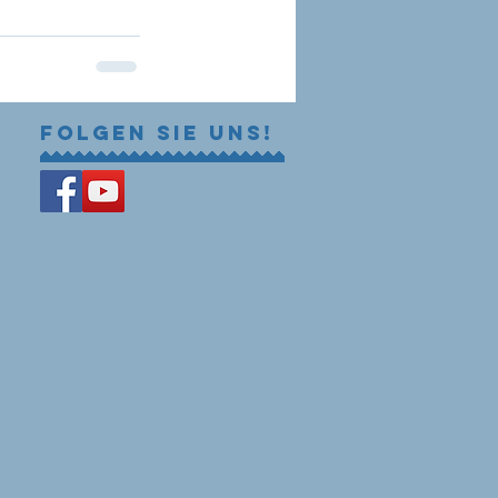
Folgen Sie uns!