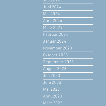
Juli 2024
Juni 2024
Mai 2024
April 2024
März 2024
Februar 2024
Januar 2024
November 2023
Oktober 2023
September 2023
August 2023
Juli 2023
Juni 2023
Mai 2023
April 2023
März 2023