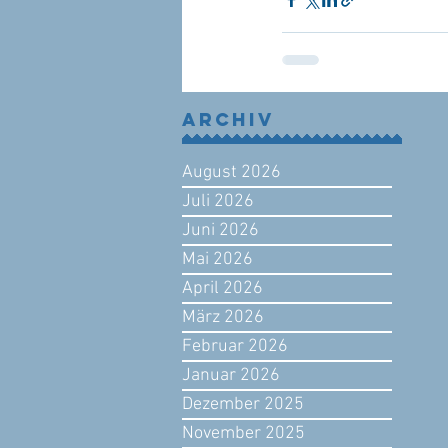
Archiv
August 2026
Juli 2026
Juni 2026
Mai 2026
April 2026
März 2026
Februar 2026
Januar 2026
Dezember 2025
November 2025