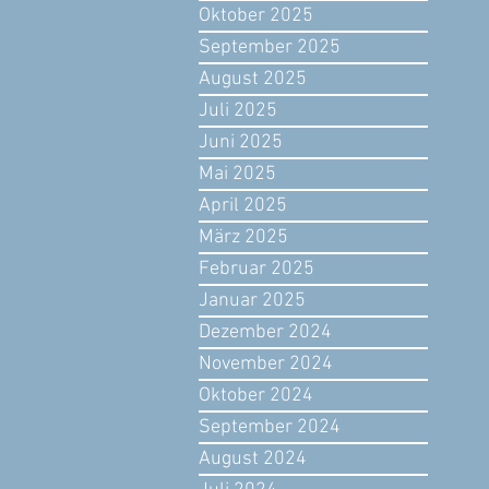
Oktober 2025
September 2025
August 2025
Juli 2025
Juni 2025
Mai 2025
April 2025
März 2025
Februar 2025
Januar 2025
Dezember 2024
November 2024
Oktober 2024
September 2024
August 2024