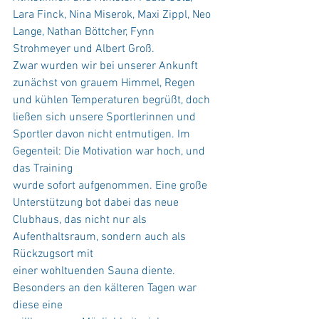
Lara Finck, Nina Miserok, Maxi Zippl, Neo 
Lange, Nathan Böttcher, Fynn 
Strohmeyer und Albert Groß.
Zwar wurden wir bei unserer Ankunft 
zunächst von grauem Himmel, Regen 
und kühlen Temperaturen begrüßt, doch 
ließen sich unsere Sportlerinnen und 
Sportler davon nicht entmutigen. Im 
Gegenteil: Die Motivation war hoch, und 
das Training
wurde sofort aufgenommen. Eine große 
Unterstützung bot dabei das neue
Clubhaus, das nicht nur als 
Aufenthaltsraum, sondern auch als 
Rückzugsort mit
einer wohltuenden Sauna diente. 
Besonders an den kälteren Tagen war 
diese eine