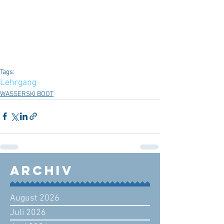
Tags:
Lehrgang
WASSERSKI BOOT
Archiv
August 2026
Juli 2026