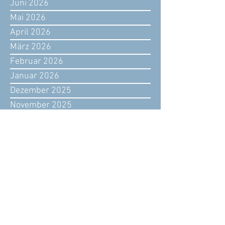
Juni 2026
Mai 2026
April 2026
März 2026
Februar 2026
Januar 2026
Dezember 2025
November 2025
Oktober 2025
September 2025
August 2025
Juli 2025
Juni 2025
Mai 2025
April 2025
März 2025