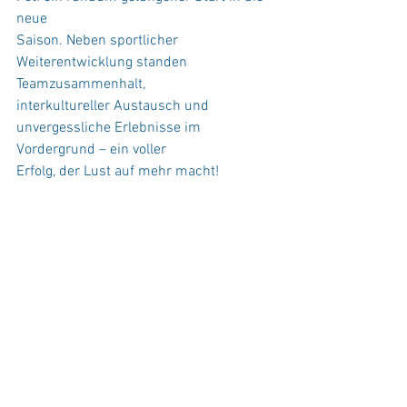
neue
Saison. Neben sportlicher 
Weiterentwicklung standen 
Teamzusammenhalt,
interkultureller Austausch und 
unvergessliche Erlebnisse im 
Vordergrund – ein voller
Erfolg, der Lust auf mehr macht!