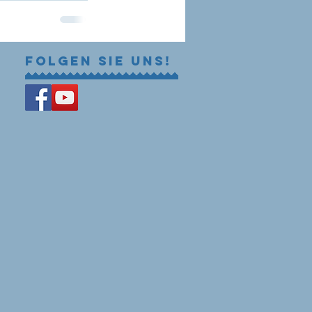
Folgen Sie uns!