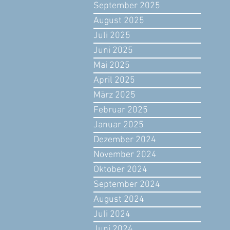
September 2025
August 2025
Juli 2025
Juni 2025
Mai 2025
April 2025
März 2025
Februar 2025
Januar 2025
Dezember 2024
November 2024
Oktober 2024
September 2024
August 2024
Juli 2024
Juni 2024