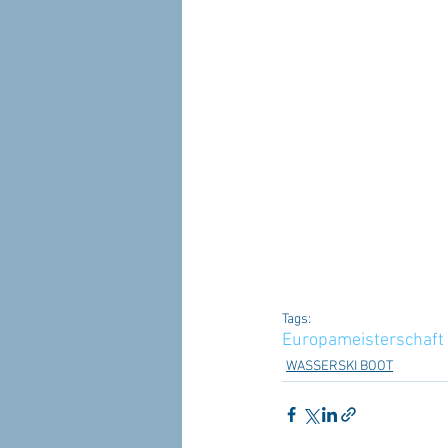
Tags:
Europameisterschaft
WASSERSKI BOOT