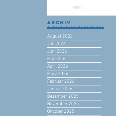
Archiv
August 2026
Juli 2026
Juni 2026
Mai 2026
April 2026
März 2026
Februar 2026
Januar 2026
Dezember 2025
November 2025
Oktober 2025