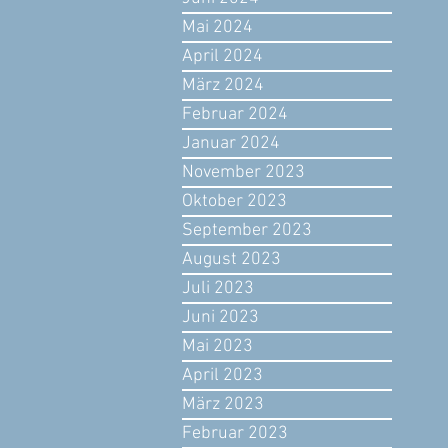
Mai 2024
April 2024
März 2024
Februar 2024
Januar 2024
November 2023
Oktober 2023
September 2023
August 2023
Juli 2023
Juni 2023
Mai 2023
April 2023
März 2023
Februar 2023