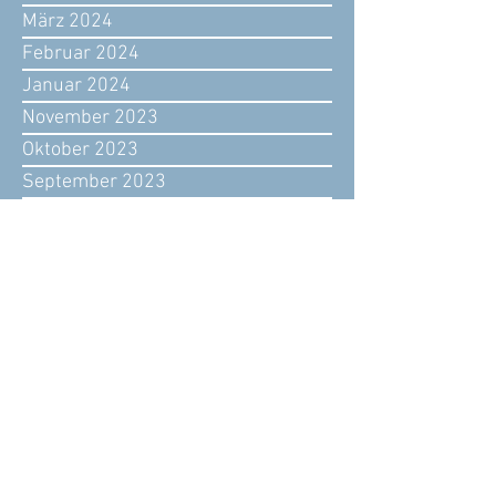
März 2024
Februar 2024
Januar 2024
November 2023
Oktober 2023
September 2023
August 2023
Juli 2023
Juni 2023
Mai 2023
April 2023
März 2023
Februar 2023
Januar 2023
Dezember 2022