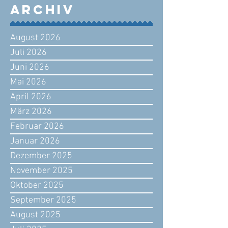
Archiv
August 2026
Juli 2026
Juni 2026
Mai 2026
April 2026
März 2026
Februar 2026
Januar 2026
Dezember 2025
November 2025
Oktober 2025
September 2025
August 2025