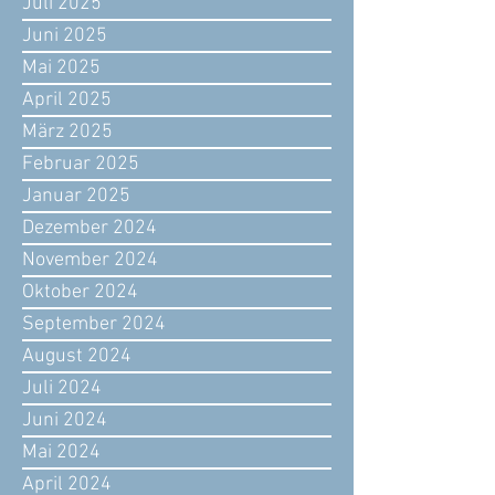
Juli 2025
Juni 2025
Mai 2025
April 2025
März 2025
Februar 2025
Januar 2025
Dezember 2024
November 2024
Oktober 2024
September 2024
August 2024
Juli 2024
Juni 2024
Mai 2024
April 2024