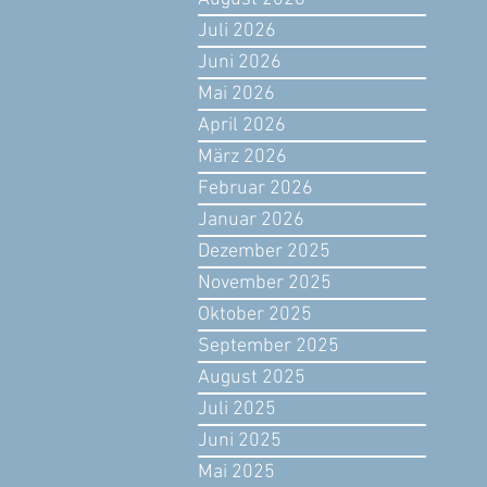
Juli 2026
Juni 2026
Mai 2026
April 2026
März 2026
Februar 2026
Januar 2026
Dezember 2025
November 2025
Oktober 2025
September 2025
August 2025
Juli 2025
Juni 2025
Mai 2025