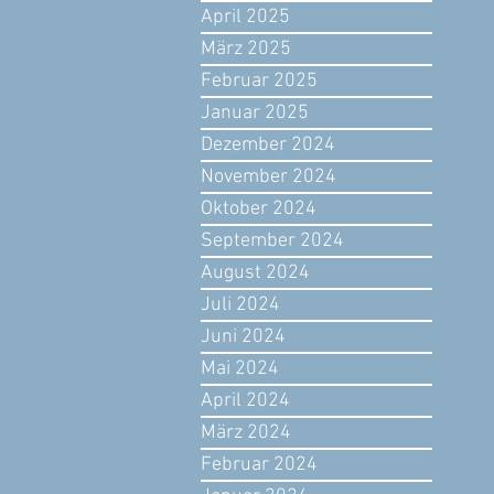
April 2025
März 2025
Februar 2025
Januar 2025
Dezember 2024
November 2024
Oktober 2024
September 2024
August 2024
Juli 2024
Juni 2024
Mai 2024
April 2024
März 2024
Februar 2024