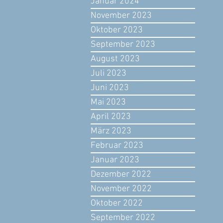
Januar 2024
November 2023
Oktober 2023
September 2023
August 2023
Juli 2023
Juni 2023
Mai 2023
April 2023
März 2023
Februar 2023
Januar 2023
Dezember 2022
November 2022
Oktober 2022
September 2022