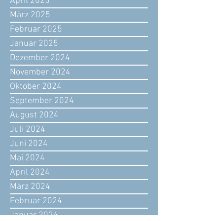
April 2025
März 2025
Februar 2025
Januar 2025
Dezember 2024
November 2024
Oktober 2024
September 2024
August 2024
Juli 2024
Juni 2024
Mai 2024
April 2024
März 2024
Februar 2024
Januar 2024