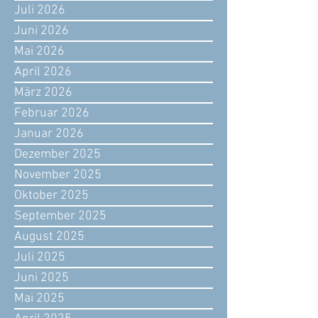
Juli 2026
Juni 2026
Mai 2026
April 2026
März 2026
Februar 2026
Januar 2026
Dezember 2025
November 2025
Oktober 2025
September 2025
August 2025
Juli 2025
Juni 2025
Mai 2025