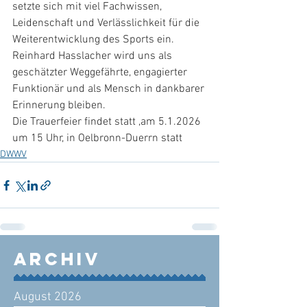
setzte sich mit viel Fachwissen, 
Leidenschaft und Verlässlichkeit für die 
Weiterentwicklung des Sports ein.
Reinhard Hasslacher wird uns als 
geschätzter Weggefährte, engagierter 
Funktionär und als Mensch in dankbarer 
Erinnerung bleiben.
Die Trauerfeier findet statt ,am 5.1.2026 
um 15 Uhr, in Oelbronn-Duerrn statt 
DWWV
Archiv
August 2026