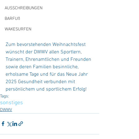
AUSSCHREIBUNGEN
BARFUß
WAKESURFEN
Zum bevorstehenden Weihnachtsfest 
wünscht der DWWV allen Sportlern, 
Trainern, Ehrenamtlichen und Freunden 
sowie deren Familien besinnliche, 
erholsame Tage und für das Neue Jahr 
2025 Gesundheit verbunden mit 
persönlichem und sportlichem Erfolg!
Tags:
sonstiges
DWWV