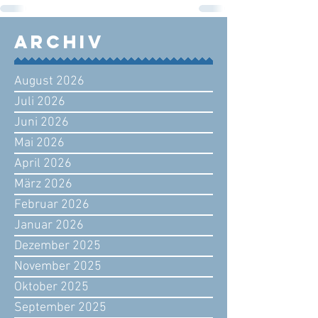
Archiv
August 2026
Juli 2026
Juni 2026
Mai 2026
April 2026
März 2026
Februar 2026
Januar 2026
Dezember 2025
November 2025
Oktober 2025
September 2025