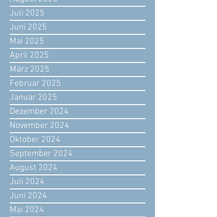
Juli 2025
Juni 2025
Mai 2025
April 2025
März 2025
Februar 2025
Januar 2025
Dezember 2024
November 2024
Oktober 2024
September 2024
August 2024
Juli 2024
Juni 2024
Mai 2024