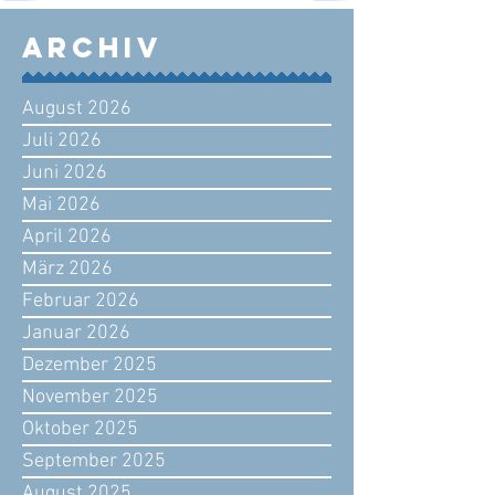
Archiv
August 2026
Juli 2026
Juni 2026
Mai 2026
April 2026
März 2026
Februar 2026
Januar 2026
Dezember 2025
November 2025
Oktober 2025
September 2025
August 2025