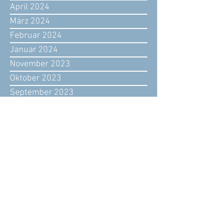
April 2024
März 2024
Februar 2024
Januar 2024
November 2023
Oktober 2023
September 2023
August 2023
Juli 2023
Juni 2023
Mai 2023
April 2023
März 2023
Februar 2023
Januar 2023