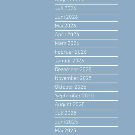
Juli 2026
Juni 2026
Mai 2026
April 2026
März 2026
Februar 2026
Januar 2026
Dezember 2025
November 2025
Oktober 2025
September 2025
August 2025
Juli 2025
Juni 2025
Mai 2025