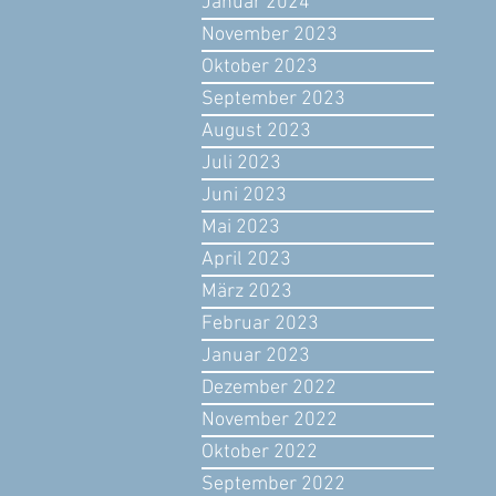
Januar 2024
November 2023
Oktober 2023
September 2023
August 2023
Juli 2023
Juni 2023
Mai 2023
April 2023
März 2023
Februar 2023
Januar 2023
Dezember 2022
November 2022
Oktober 2022
September 2022