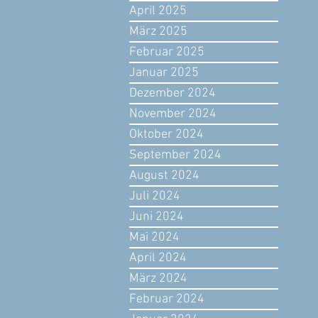
April 2025
März 2025
Februar 2025
Januar 2025
Dezember 2024
November 2024
Oktober 2024
September 2024
August 2024
Juli 2024
Juni 2024
Mai 2024
April 2024
März 2024
Februar 2024