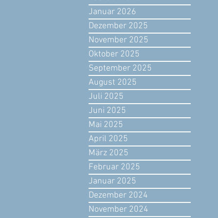
Januar 2026
Dezember 2025
November 2025
Oktober 2025
September 2025
August 2025
Juli 2025
Juni 2025
Mai 2025
April 2025
März 2025
Februar 2025
Januar 2025
Dezember 2024
November 2024