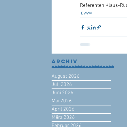
Referenten Klaus-Rüd
DWWV
Archiv
August 2026
Juli 2026
Juni 2026
Mai 2026
April 2026
März 2026
Februar 2026