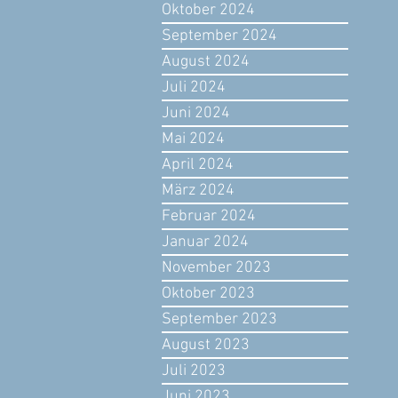
Oktober 2024
September 2024
August 2024
Juli 2024
Juni 2024
Mai 2024
April 2024
März 2024
Februar 2024
Januar 2024
November 2023
Oktober 2023
September 2023
August 2023
Juli 2023
Juni 2023