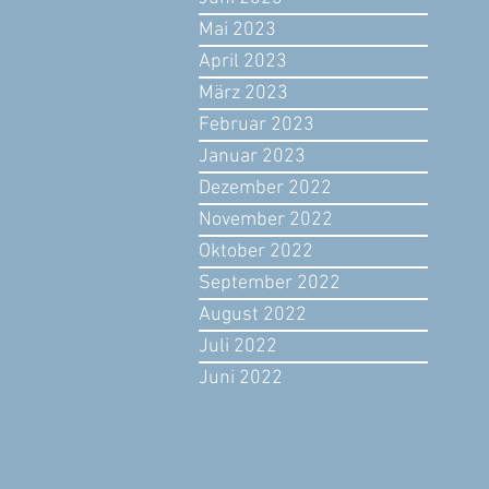
Mai 2023
April 2023
März 2023
Februar 2023
Januar 2023
Dezember 2022
November 2022
Oktober 2022
September 2022
August 2022
Juli 2022
Juni 2022