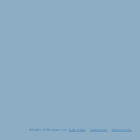
©DWWV 2018 kreiert von
Julia Hüller
Impressum
Datenschutz