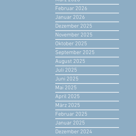
Februar 2026
Januar 2026
Dezember 2025
November 2025
Oktober 2025
September 2025
August 2025
Juli 2025
Juni 2025
Mai 2025
April 2025
März 2025
Februar 2025
Januar 2025
Dezember 2024