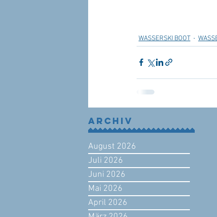
WASSERSKI BOOT
WASSE
Archiv
August 2026
Juli 2026
Juni 2026
Mai 2026
April 2026
März 2026