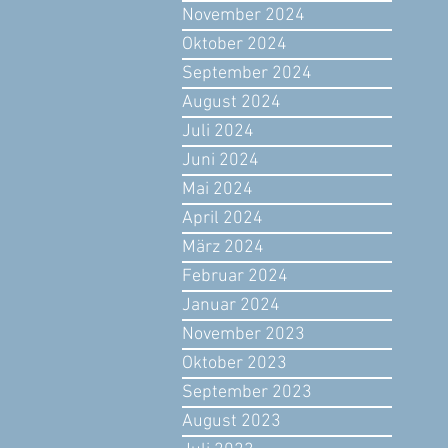
November 2024
Oktober 2024
September 2024
August 2024
Juli 2024
Juni 2024
Mai 2024
April 2024
März 2024
Februar 2024
Januar 2024
November 2023
Oktober 2023
September 2023
August 2023