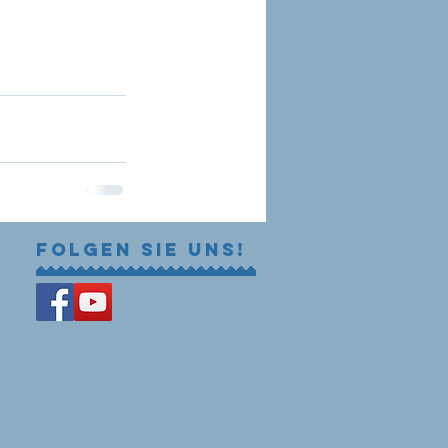
Folgen Sie uns!