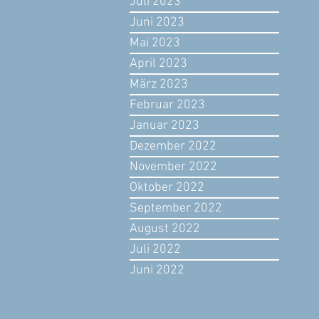
Juli 2023
Juni 2023
Mai 2023
April 2023
März 2023
Februar 2023
Januar 2023
Dezember 2022
November 2022
Oktober 2022
September 2022
August 2022
Juli 2022
Juni 2022