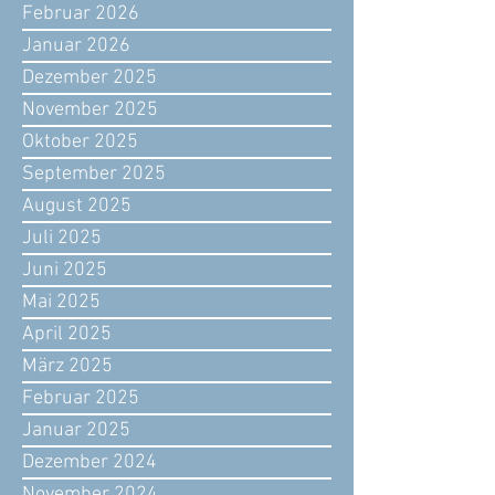
Februar 2026
Januar 2026
Dezember 2025
November 2025
Oktober 2025
September 2025
August 2025
Juli 2025
Juni 2025
Mai 2025
April 2025
März 2025
Februar 2025
Januar 2025
Dezember 2024
November 2024