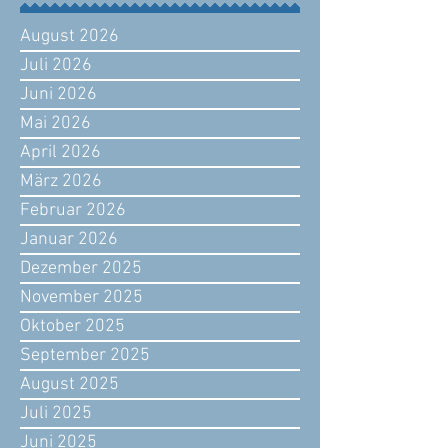
August 2026
Juli 2026
Juni 2026
Mai 2026
April 2026
März 2026
Februar 2026
Januar 2026
Dezember 2025
November 2025
Oktober 2025
September 2025
August 2025
Juli 2025
Juni 2025