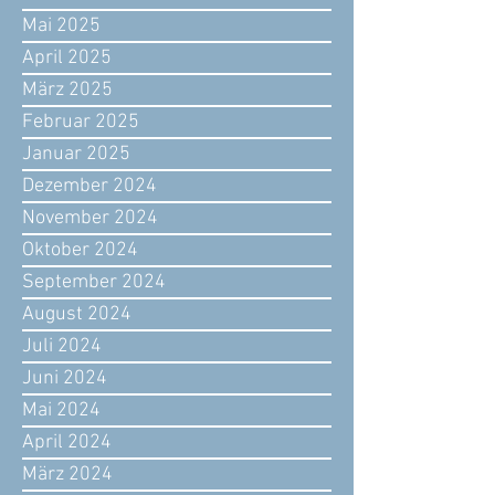
Mai 2025
April 2025
März 2025
Februar 2025
Januar 2025
Dezember 2024
November 2024
Oktober 2024
September 2024
August 2024
Juli 2024
Juni 2024
Mai 2024
April 2024
März 2024