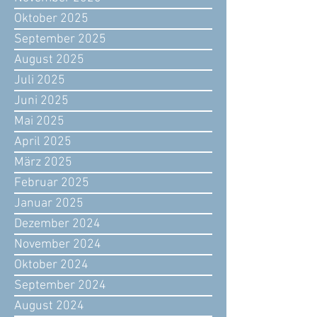
Oktober 2025
September 2025
August 2025
Juli 2025
Juni 2025
Mai 2025
April 2025
März 2025
Februar 2025
Januar 2025
Dezember 2024
November 2024
Oktober 2024
September 2024
August 2024