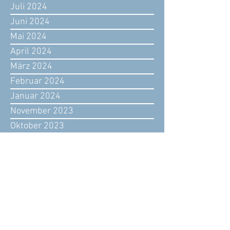
Juli 2024
Juni 2024
Mai 2024
April 2024
März 2024
Februar 2024
Januar 2024
November 2023
Oktober 2023
September 2023
August 2023
Juli 2023
Juni 2023
Mai 2023
April 2023