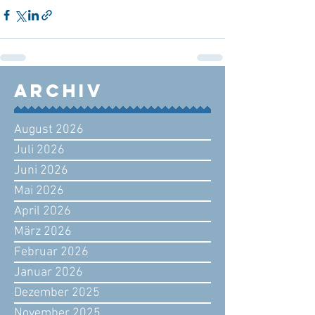
Archiv
August 2026
Juli 2026
Juni 2026
Mai 2026
April 2026
März 2026
Februar 2026
Januar 2026
Dezember 2025
November 2025