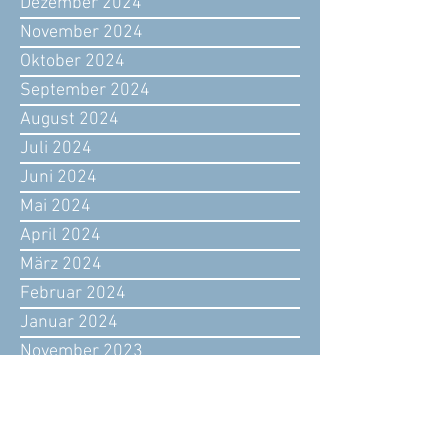
Dezember 2024
November 2024
Oktober 2024
September 2024
August 2024
Juli 2024
Juni 2024
Mai 2024
April 2024
März 2024
Februar 2024
Januar 2024
November 2023
Oktober 2023
September 2023
August 2023