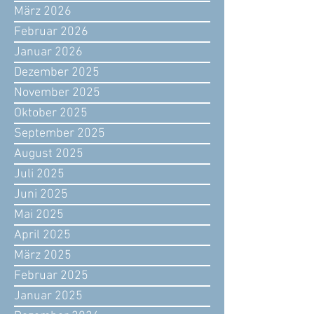
März 2026
Februar 2026
Januar 2026
Dezember 2025
November 2025
Oktober 2025
September 2025
August 2025
Juli 2025
Juni 2025
Mai 2025
April 2025
März 2025
Februar 2025
Januar 2025