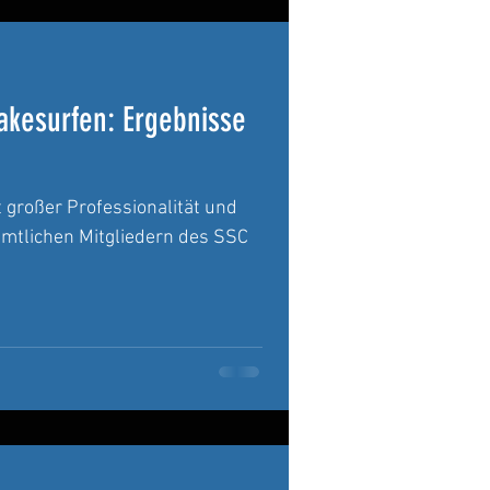
kesurfen: Ergebnisse
 großer Professionalität und
mtlichen Mitgliedern des SSC