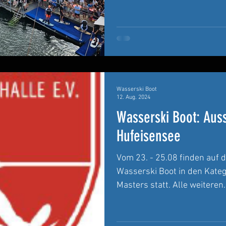
Wasserski Boot
12. Aug. 2024
Wasserski Boot: Au
Hufeisensee
Vom 23. - 25.08 finden auf
Wasserski Boot in den Kateg
Masters statt. Alle weiteren..