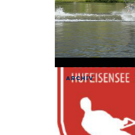
Archiv