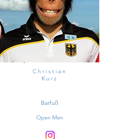
Christian
Kurz
Barfuß
Open Men