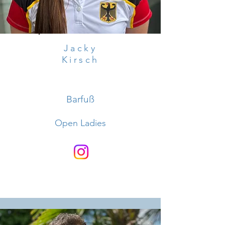
Jacky
Kirsch
Barfuß
Open Ladies