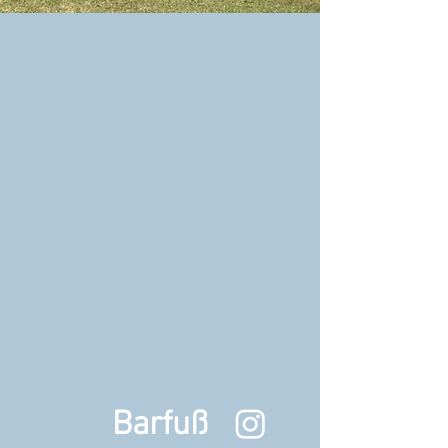
Barfuß