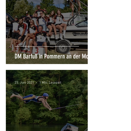
DM Barfuß in Pommern an der Mosel
23. Juni 2021
1 Min. Lesezeit