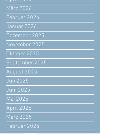
März 2026
Februar 2026
Januar 2026
Dezember 2025
November 2025
Oktober 2025
September 2025
August 2025
Juli 2025
Juni 2025
Mai 2025
April 2025
März 2025
Februar 2025
Januar 2025