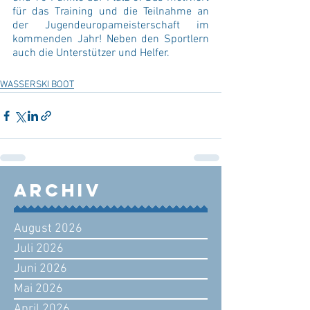
für das Training und die Teilnahme an 
der Jugendeuropameisterschaft im 
kommenden Jahr! Neben den Sportlern 
auch die Unterstützer und Helfer. 
WASSERSKI BOOT
Archiv
August 2026
Juli 2026
Juni 2026
Mai 2026
April 2026