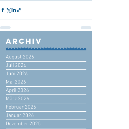
Archiv
August 2026
Juli 2026
Juni 2026
Mai 2026
April 2026
März 2026
Februar 2026
Januar 2026
Dezember 2025