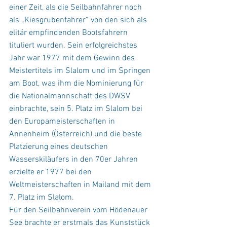
einer Zeit, als die Seilbahnfahrer noch 
als „Kiesgrubenfahrer“ von den sich als 
elitär empfindenden Bootsfahrern 
tituliert wurden. Sein erfolgreichstes 
Jahr war 1977 mit dem Gewinn des 
Meistertitels im Slalom und im Springen 
am Boot, was ihm die Nominierung für 
die Nationalmannschaft des DWSV 
einbrachte, sein 5. Platz im Slalom bei 
den Europameisterschaften in 
Annenheim (Österreich) und die beste 
Platzierung eines deutschen 
Wasserskiläufers in den 70er Jahren 
erzielte er 1977 bei den 
Weltmeisterschaften in Mailand mit dem 
7. Platz im Slalom.
Für den Seilbahnverein vom Hödenauer 
See brachte er erstmals das Kunststück 