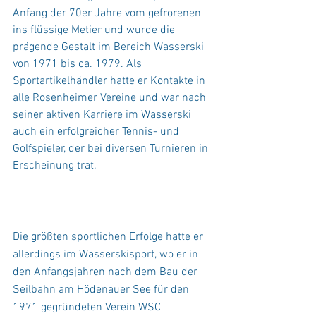
Anfang der 70er Jahre vom gefrorenen 
ins flüssige Metier und wurde die 
prägende Gestalt im Bereich Wasserski 
von 1971 bis ca. 1979. Als 
Sportartikelhändler hatte er Kontakte in 
alle Rosenheimer Vereine und war nach 
seiner aktiven Karriere im Wasserski 
auch ein erfolgreicher Tennis- und 
Golfspieler, der bei diversen Turnieren in 
Erscheinung trat.
Die größten sportlichen Erfolge hatte er 
allerdings im Wasserskisport, wo er in 
den Anfangsjahren nach dem Bau der 
Seilbahn am Hödenauer See für den 
1971 gegründeten Verein WSC 