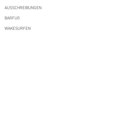
AUSSCHREIBUNGEN
BARFUß
WAKESURFEN