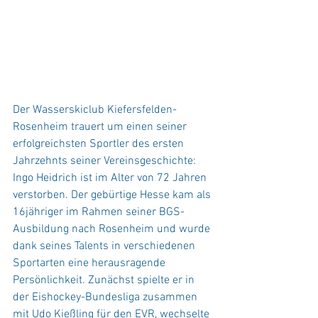
Der Wasserskiclub Kiefersfelden-
Rosenheim trauert um einen seiner 
erfolgreichsten Sportler des ersten 
Jahrzehnts seiner Vereinsgeschichte: 
Ingo Heidrich ist im Alter von 72 Jahren 
verstorben. Der gebürtige Hesse kam als 
16jähriger im Rahmen seiner BGS-
Ausbildung nach Rosenheim und wurde 
dank seines Talents in verschiedenen 
Sportarten eine herausragende 
Persönlichkeit. Zunächst spielte er in 
der Eishockey-Bundesliga zusammen 
mit Udo Kießling für den EVR, wechselte 