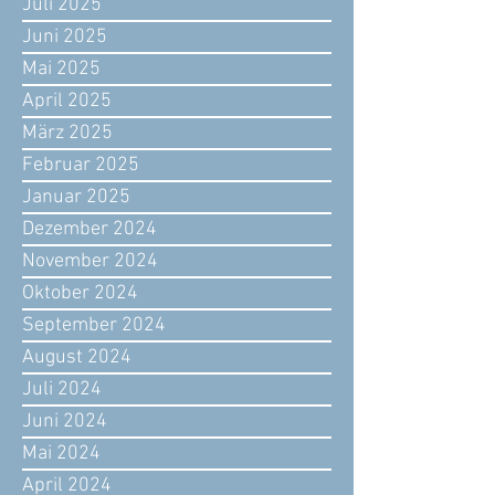
Juli 2025
Juni 2025
Mai 2025
April 2025
März 2025
Februar 2025
Januar 2025
Dezember 2024
November 2024
Oktober 2024
September 2024
August 2024
Juli 2024
Juni 2024
Mai 2024
April 2024