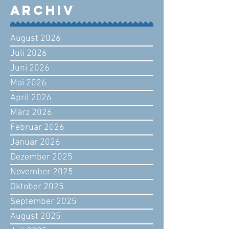
Archiv
August 2026
Juli 2026
Juni 2026
Mai 2026
April 2026
März 2026
Februar 2026
Januar 2026
Dezember 2025
November 2025
Oktober 2025
September 2025
August 2025