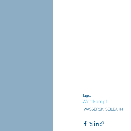
Tags:
Wettkampf
WASSERSKI SEILBAHN