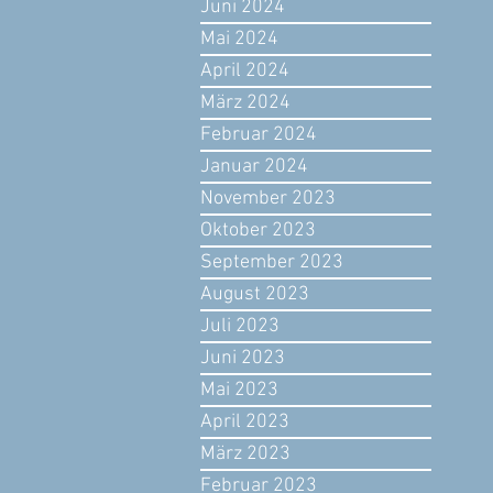
Juni 2024
Mai 2024
April 2024
März 2024
Februar 2024
Januar 2024
November 2023
Oktober 2023
September 2023
August 2023
Juli 2023
Juni 2023
Mai 2023
April 2023
März 2023
Februar 2023