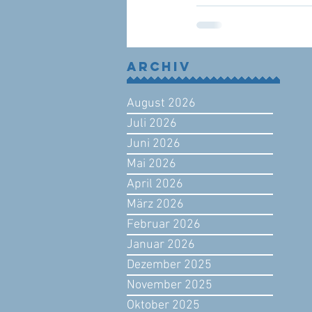
Archiv
August 2026
Juli 2026
Juni 2026
Mai 2026
April 2026
März 2026
Februar 2026
Januar 2026
Dezember 2025
November 2025
Oktober 2025