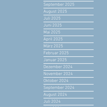
September 2025
August 2025
Juli 2025
Juni 2025
Mai 2025
April 2025
März 2025
Februar 2025
Januar 2025
Dezember 2024
November 2024
Oktober 2024
September 2024
August 2024
Juli 2024