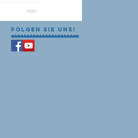
Folgen Sie uns!