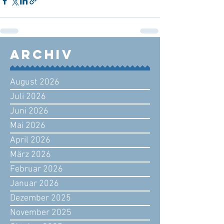
Archiv
August 2026
Juli 2026
Juni 2026
Mai 2026
April 2026
März 2026
Februar 2026
Januar 2026
Dezember 2025
November 2025