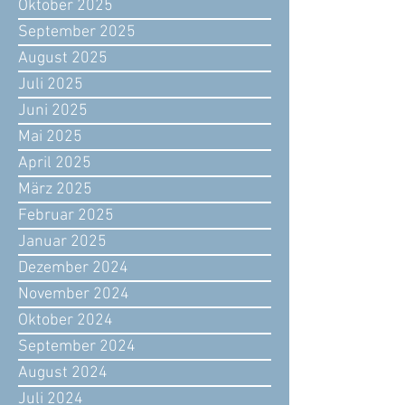
Oktober 2025
September 2025
August 2025
Juli 2025
Juni 2025
Mai 2025
April 2025
März 2025
Februar 2025
Januar 2025
Dezember 2024
November 2024
Oktober 2024
September 2024
August 2024
Juli 2024