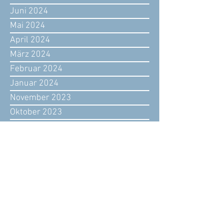
Juni 2024
Mai 2024
April 2024
März 2024
Februar 2024
Januar 2024
November 2023
Oktober 2023
September 2023
August 2023
Juli 2023
Juni 2023
Mai 2023
April 2023
März 2023