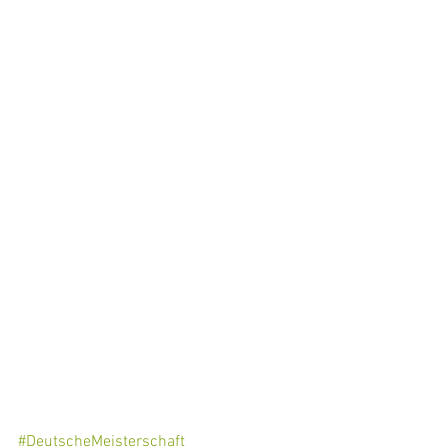
#DeutscheMeisterschaft