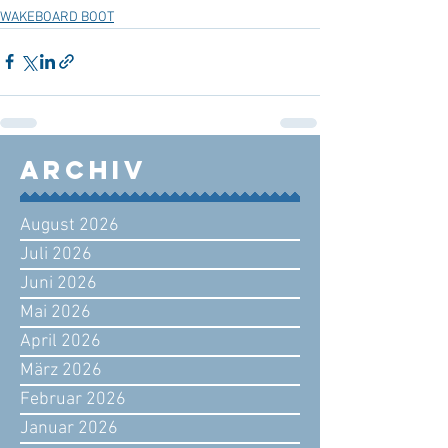
WAKEBOARD BOOT
Archiv
August 2026
Juli 2026
Juni 2026
Mai 2026
April 2026
März 2026
Februar 2026
Januar 2026