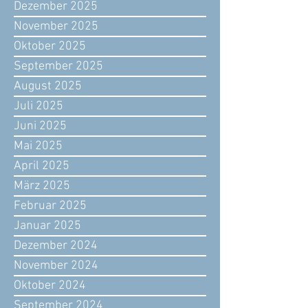
Dezember 2025
November 2025
Oktober 2025
September 2025
August 2025
Juli 2025
Juni 2025
Mai 2025
April 2025
März 2025
Februar 2025
Januar 2025
Dezember 2024
November 2024
Oktober 2024
September 2024