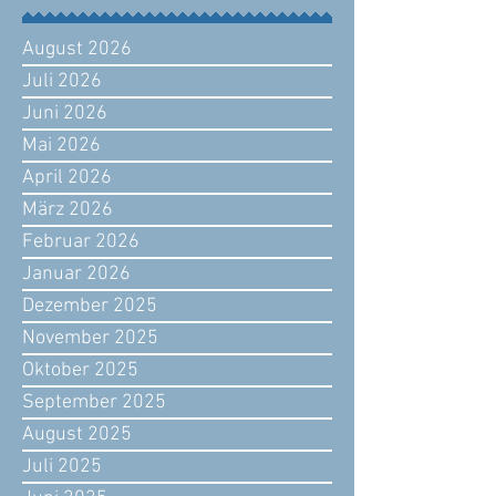
August 2026
Juli 2026
Juni 2026
Mai 2026
April 2026
März 2026
Februar 2026
Januar 2026
Dezember 2025
November 2025
Oktober 2025
September 2025
August 2025
Juli 2025