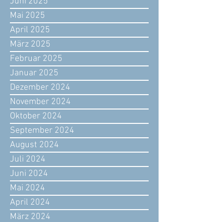
Juni 2025
Mai 2025
April 2025
März 2025
Februar 2025
Januar 2025
Dezember 2024
November 2024
Oktober 2024
September 2024
August 2024
Juli 2024
Juni 2024
Mai 2024
April 2024
März 2024