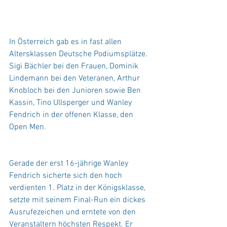
In Österreich gab es in fast allen 
Altersklassen Deutsche Podiumsplätze. 
Sigi Bächler bei den Frauen, Dominik 
Lindemann bei den Veteranen, Arthur 
Knobloch bei den Junioren sowie Ben 
Kassin, Tino Ullsperger und Wanley 
Fendrich in der offenen Klasse, den 
Open Men.
Gerade der erst 16-jährige Wanley 
Fendrich sicherte sich den hoch 
verdienten 1. Platz in der Königsklasse,  
setzte mit seinem Final-Run ein dickes 
Ausrufezeichen und erntete von den 
Veranstaltern höchsten Respekt. Er 