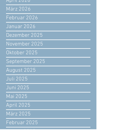
April 2026
März 2026
Februar 2026
Januar 2026
Dezember 2025
November 2025
Oktober 2025
September 2025
August 2025
Juli 2025
Juni 2025
Mai 2025
April 2025
März 2025
Februar 2025
Januar 2025