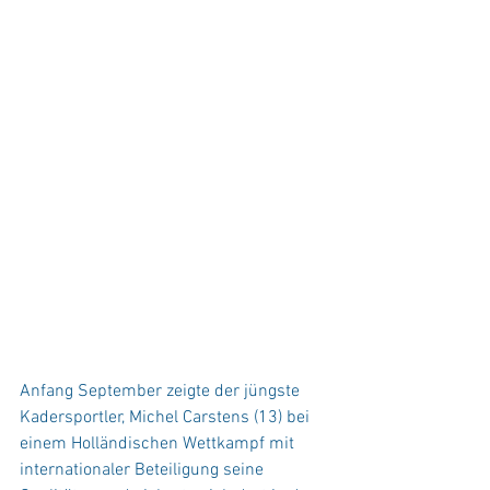
Anfang September zeigte der jüngste 
Kadersportler, Michel Carstens (13) bei 
einem Holländischen Wettkampf mit 
internationaler Beteiligung seine 