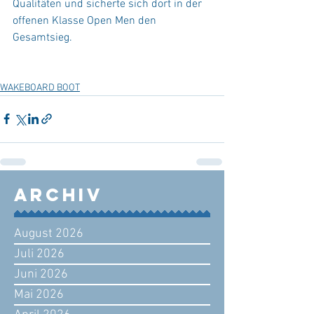
Qualitäten und sicherte sich dort in der 
offenen Klasse Open Men den 
Gesamtsieg.
WAKEBOARD BOOT
Archiv
August 2026
Juli 2026
Juni 2026
Mai 2026