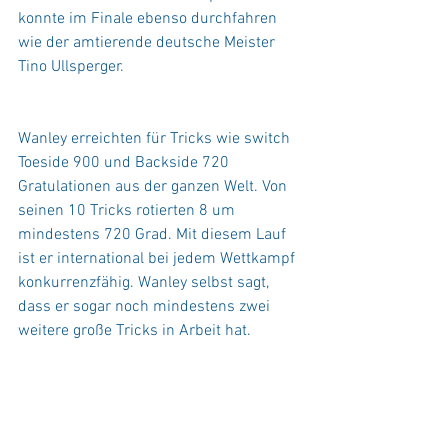
konnte im Finale ebenso durchfahren 
wie der amtierende deutsche Meister 
Tino Ullsperger.
Wanley erreichten für Tricks wie switch 
Toeside 900 und Backside 720 
Gratulationen aus der ganzen Welt. Von 
seinen 10 Tricks rotierten 8 um 
mindestens 720 Grad. Mit diesem Lauf 
ist er international bei jedem Wettkampf 
konkurrenzfähig. Wanley selbst sagt, 
dass er sogar noch mindestens zwei 
weitere große Tricks in Arbeit hat.